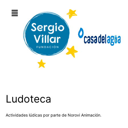
Ludoteca
Actividades lúdicas por parte de Norovi Animación.