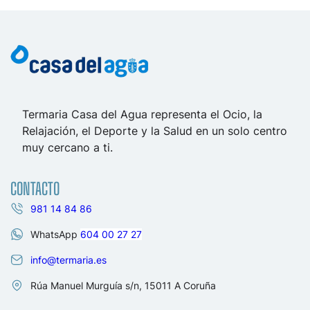
Termaria Casa del Agua representa el Ocio, la
Relajación, el Deporte y la Salud en un solo centro
muy cercano a ti.
CONTACTO
981 14 84 86
WhatsApp
604 00 27 27
info@termaria.es
Rúa Manuel Murguía s/n, 15011 A Coruña