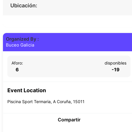
Ubicación:
Organized By :
Buceo Galicia
Aforo:
disponibles
6
-19
Event Location
Piscina Sport Termaria, A Coruña, 15011
Compartir