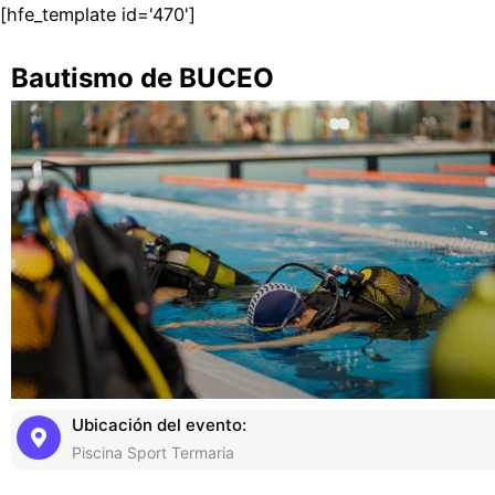
[hfe_template id='470']
Bautismo de BUCEO
Ubicación del evento:
Piscina Sport Termaria