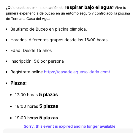
respirar bajo el agua
¿Quieres descubrir la sensación de
? Vive tu
primera experiencia de buceo en un entorno seguro y controlado: la piscina
de Termaria Casa del Agua.
Bautismo de Buceo en piscina olímpica.
Horarios: diferentes grupos desde las 16:00 horas.
Edad: Desde 15 años
Inscripción: 5€ por persona
Regístrate online
https://casadelaguasolidaria.com/
Plazas:
5 plazas
17:00 horas
5 plazas
18:00 horas
5 plazas
19:00 horas
Sorry, this event is expired and no longer available